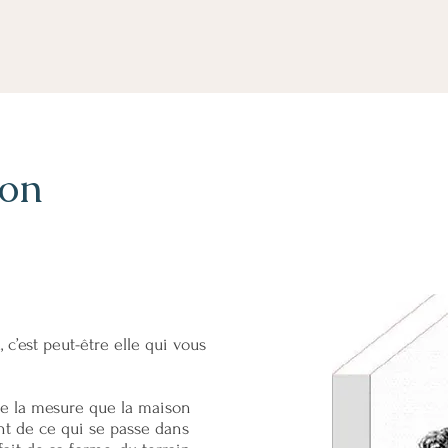
ion
c’est peut-être elle qui vous
re la mesure que la maison
nt de ce qui se passe dans