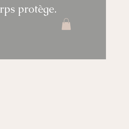
rps protège.