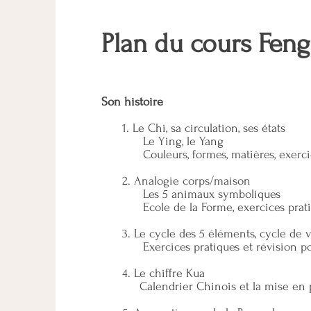
Plan du cours Feng
Son histoire
1. Le Chi, sa circulation, ses états
Le Ying, le Yang
Couleurs, formes, matières, exercic
2. Analogie corps/maison
Les 5 animaux symboliques
Ecole de la Forme, exercices prati
3. Le cycle des 5 éléments, cycle de v
Exercices pratiques et révision poi
4. Le chiffre Kua
Calendrier Chinois et la mise en p