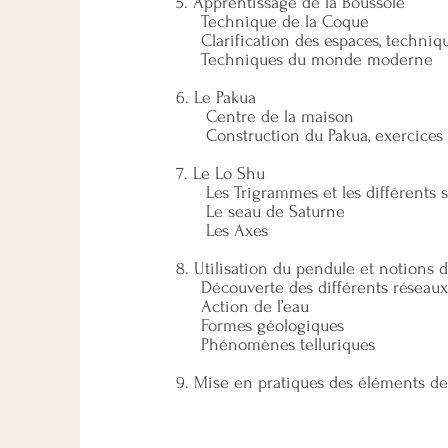
5. Apprentissage de la Boussole
Technique de la Coque
Clarification des espaces, technique
Techniques du monde moderne
6. Le Pakua
Centre de la maison
Construction du Pakua, exercices p
7. Le Lo Shu
Les Trigrammes et les différents s
Le seau de Saturne
Les Axes
8. Utilisation du pendule et notions d
Découverte des différents réseaux
Action de l’eau
Formes géologiques
Phénomènes telluriques
9. Mise en pratiques des éléments de