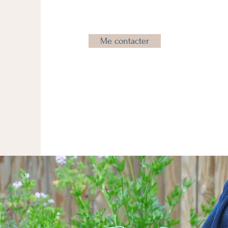
Me contacter