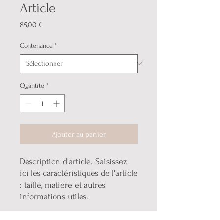
Article
Prix
85,00 €
Contenance
*
Quantité
*
Ajouter au panier
Description d'article. Saisissez 
ici les caractéristiques de l'article 
: taille, matière et autres 
informations utiles.