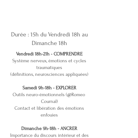
Durée : 15h du Vendredi 18h au
Dimanche 18h​
Vendredi 18h-21h - COMPRENDRE
Système nerveux, émotions et cycles
traumatiques
(définitions, neurosciences appliquées)
Samedi 9h-18h - EXPLORER
Outils neuro-émotionnels (@Romeo
Cournal)
Contact et libération des émotions
enfouies
Dimanche 9h-18h - ANCRER
Importance du discours intérieur et des